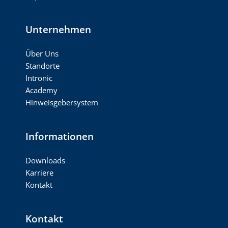
Unternehmen
Über Uns
Standorte
Intronic
Academy
Hinweisgebersystem
Informationen
Downloads
Karriere
Kontakt
Kontakt