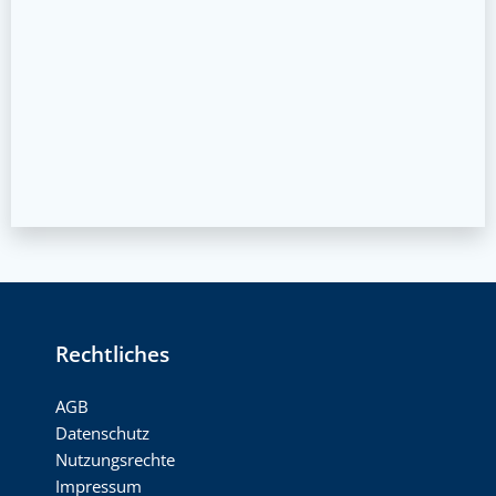
Rechtliches
AGB
Datenschutz
Nutzungsrechte
Impressum