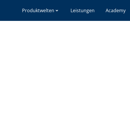
Produktwelten
Leistungen
Academy