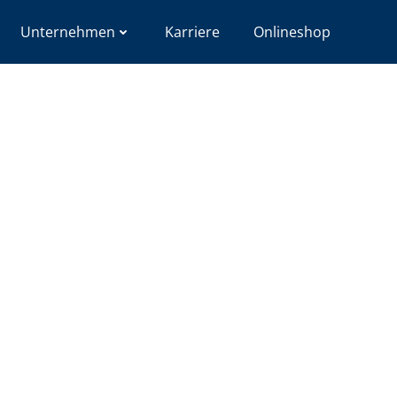
Unternehmen
Karriere
Onlineshop