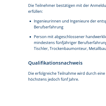
Die Teilnehmer bestätigen mit der Anmeldu
erfüllen:
Ingenieurinnen und Ingenieure der ents
Berufserfahrung
Person mit abgeschlossener handwerklic
mindestens fünfjähriger Berufserfahrun
Tischler, Trockenbaumonteur, Metallba
Qualifikationsnachweis
Die erfolgreiche Teilnahme wird durch eine 
höchstens jedoch fünf Jahre.