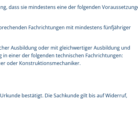
ng, dass sie mindestens eine der folgenden Voraussetzung
prechenden Fachrichtungen mit mindestens fünfjähriger
her Ausbildung oder mit gleichwertiger Ausbildung und
g in einer der folgenden technischen Fachrichtungen:
uer oder Konstruktionsmechaniker.
Urkunde bestätigt. Die Sachkunde gilt bis auf Widerruf,