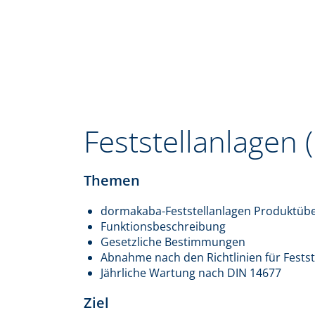
Feststellanlagen 
Themen
dormakaba-Feststellanlagen Produktübe
Funktionsbeschreibung
Gesetzliche Bestimmungen
Abnahme nach den Richtlinien für Fests
Jährliche Wartung nach DIN 14677
Ziel