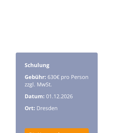
Schulung
Gebühr:
630€ pro Person
zzgl. MwSt.
Datum:
01.12.2026
Ort:
Dresden