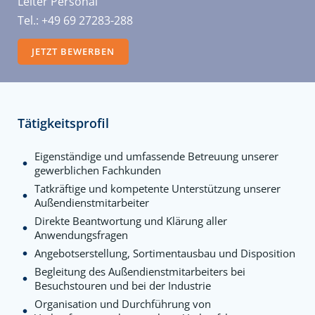
Leiter Personal
Tel.: +49 69 27283-288
JETZT BEWERBEN
Tätigkeitsprofil
Eigenständige und umfassende Betreuung unserer
gewerblichen Fachkunden
Tatkräftige und kompetente Unterstützung unserer
Außendienstmitarbeiter
Direkte Beantwortung und Klärung aller
Anwendungsfragen
Angebotserstellung, Sortimentausbau und Disposition
Begleitung des Außendienstmitarbeiters bei
Besuchstouren und bei der Industrie
Organisation und Durchführung von