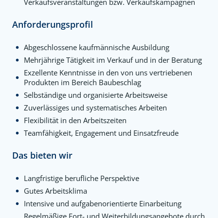
Verkaufsveranstaltungen bzw. Verkaufskampagnen
Anforderungsprofil
Abgeschlossene kaufmännische Ausbildung
Mehrjährige Tätigkeit im Verkauf und in der Beratung
Exzellente Kenntnisse in den von uns vertriebenen
Produkten im Bereich Baubeschlag
Selbständige und organisierte Arbeitsweise
Zuverlässiges und systematisches Arbeiten
Flexibilität in den Arbeitszeiten
Teamfähigkeit, Engagement und Einsatzfreude
Das bieten wir
Langfristige berufliche Perspektive
Gutes Arbeitsklima
Intensive und aufgabenorientierte Einarbeitung
Regelmäßige Fort- und Weiterbildungsangebote durch