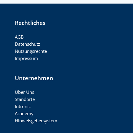
Rechtliches
AGB
Datenschutz
Nutzungsrechte
Impressum
Unternehmen
Über Uns
Standorte
Intronic
Academy
Hinweisgebersystem