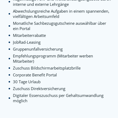
interne und externe Lehrgänge
Abwechslungsreiche Aufgaben in einem spannenden,
vielfältigen Arbeitsumfeld
Monatliche Sachbezugsgutscheine auswählbar über
ein Portal
Mitarbeiterrabatte
JobRad-Leasing
Gruppenunfallversicherung
Empfehlungsprogramm (Mitarbeiter werben
Mitarbeiter)
Zuschuss Bildschirmarbeitsplatzbrille
Corporate Benefit Portal
30 Tage Urlaub
Zuschuss Direktversicherung
Digitaler Essenszuschuss per Gehaltsumwandlung
möglich