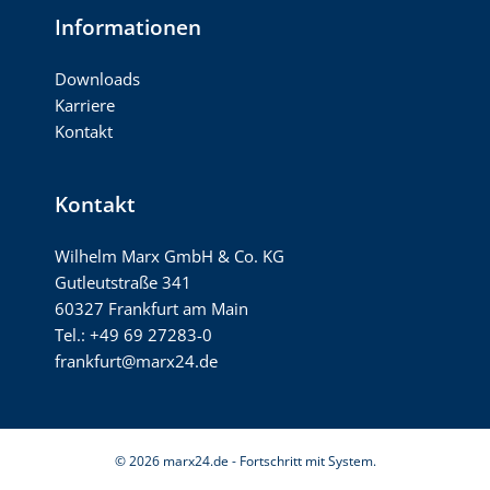
Informationen
Downloads
Karriere
Kontakt
Kontakt
Wilhelm Marx GmbH & Co. KG
Gutleutstraße 341
60327 Frankfurt am Main
Tel.: +49 69 27283-0
frankfurt@marx24.de
© 2026 marx24.de - Fortschritt mit System.