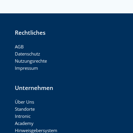
Rechtliches
AGB
Datenschutz
Nutzungsrechte
Impressum
Unternehmen
Über Uns
Standorte
Intronic
Academy
Hinweisgebersystem