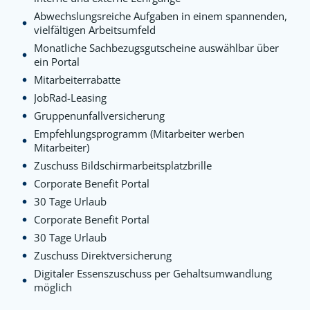
Abwechslungsreiche Aufgaben in einem spannenden,
vielfältigen Arbeitsumfeld
Monatliche Sachbezugsgutscheine auswählbar über
ein Portal
Mitarbeiterrabatte
JobRad-Leasing
Gruppenunfallversicherung
Empfehlungsprogramm (Mitarbeiter werben
Mitarbeiter)
Zuschuss Bildschirmarbeitsplatzbrille
Corporate Benefit Portal
30 Tage Urlaub
Corporate Benefit Portal
30 Tage Urlaub
Zuschuss Direktversicherung
Digitaler Essenszuschuss per Gehaltsumwandlung
möglich