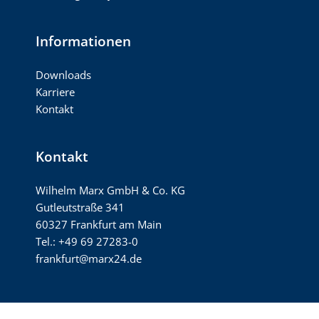
Informationen
Downloads
Karriere
Kontakt
Kontakt
Wilhelm Marx GmbH & Co. KG
Gutleutstraße 341
60327 Frankfurt am Main
Tel.: +49 69 27283-0
frankfurt@marx24.de