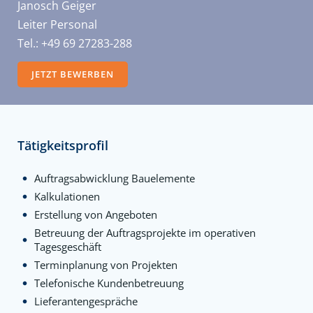
Janosch Geiger
Leiter Personal
Tel.: +49 69 27283-288
JETZT BEWERBEN
Tätigkeitsprofil
Auftragsabwicklung Bauelemente
Kalkulationen
Erstellung von Angeboten
Betreuung der Auftragsprojekte im operativen
Tagesgeschäft
Terminplanung von Projekten
Telefonische Kundenbetreuung
Lieferantengespräche