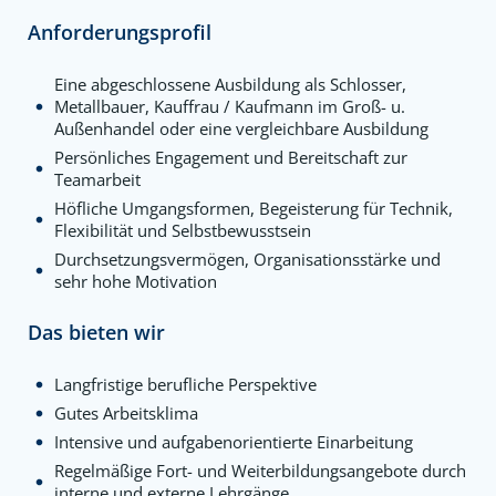
Anforderungsprofil
Eine abgeschlossene Ausbildung als Schlosser,
Metallbauer, Kauffrau / Kaufmann im Groß- u.
Außenhandel oder eine vergleichbare Ausbildung
Persönliches Engagement und Bereitschaft zur
Teamarbeit
Höfliche Umgangsformen, Begeisterung für Technik,
Flexibilität und Selbstbewusstsein
Durchsetzungsvermögen, Organisationsstärke und
sehr hohe Motivation
Das bieten wir
Langfristige berufliche Perspektive
Gutes Arbeitsklima
Intensive und aufgabenorientierte Einarbeitung
Regelmäßige Fort- und Weiterbildungsangebote durch
interne und externe Lehrgänge